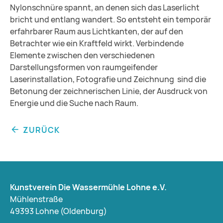
Nylonschnüre spannt, an denen sich das Laserlicht
bricht und entlang wandert. So entsteht ein temporär
erfahrbarer Raum aus Lichtkanten, der auf den
Betrachter wie ein Kraftfeld wirkt. Verbindende
Elemente zwischen den verschiedenen
Darstellungsformen von raumgeifender
Laserinstallation, Fotografie und Zeichnung sind die
Betonung der zeichnerischen Linie, der Ausdruck von
Energie und die Suche nach Raum.
ZURÜCK
Kunstverein Die Wassermühle Lohne e.V.
Mühlenstraße
49393 Lohne (Oldenburg)