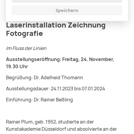
Speichern
Laserinstallation Zeichnung
Fotografie
Im Fluss der Linien
Ausstellungseröffnung: Freitag, 24. November,
19.30 Uhr
Begrüßung: Dr. Adelheid Thomann
Ausstellungsdauer: 24.11.2023 bis 07.01.2024
Einführung: Dr. Rainer Beßling
Rainer Plum, geb. 1952, studierte an der
Kunstakademie Düsseldorf und absolvierte an der