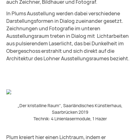
auch Zeichner, Bildhauer und Fotograf.
In Plums Ausstellung werden dabei verschiedene
Darstellungsformen in Dialog zueinander gesetzt.
Zeichnungen und Fotografie im unteren
Ausstellungsraum treten in Dialog mit Lichtarbeiten
aus pulsierendem Laserlicht, das bei Dunkelheit im
Obergeschoss erstrahlt und sich direkt auf die
Architektur des Lohner Ausstellungsraumes bezieht.
„Der kristalline Raum“, Saarländisches Künstlerhaus,
Saarbrücken 2019
Technik: 4 Linienlasermodule, 1 Hazer
Plum kreiert hier einen Lichtraum, indem er