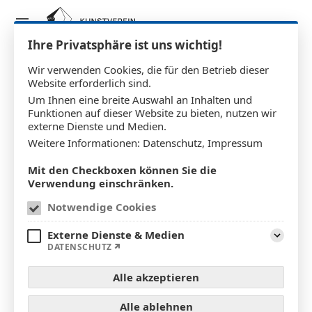
Ihre Privatsphäre ist uns wichtig!
Wir verwenden Cookies, die für den Betrieb dieser
Website erforderlich sind.
Rainer Plum
Um Ihnen eine breite Auswahl an Inhalten und
Funktionen auf dieser Website zu bieten, nutzen wir
externe Dienste und Medien.
Weitere Informationen:
Datenschutz
,
Impressum
Mit den Checkboxen können Sie die
Verwendung einschränken.
Notwendige Cookies
Externe Dienste & Medien
Aufklap
DATENSCHUTZ
Alle akzeptieren
Alle ablehnen