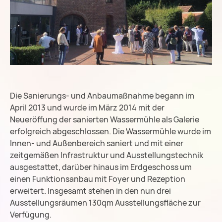
Die Sanierungs- und Anbaumaßnahme begann im
April 2013 und wurde im März 2014 mit der
Neueröffung der sanierten Wassermühle als Galerie
erfolgreich abgeschlossen. Die Wassermühle wurde im
Innen- und Außenbereich saniert und mit einer
zeitgemäßen Infrastruktur und Ausstellungstechnik
ausgestattet, darüber hinaus im Erdgeschoss um
einen Funktionsanbau mit Foyer und Rezeption
erweitert. Insgesamt stehen in den nun drei
Ausstellungsräumen 130qm Ausstellungsfläche zur
Verfügung.