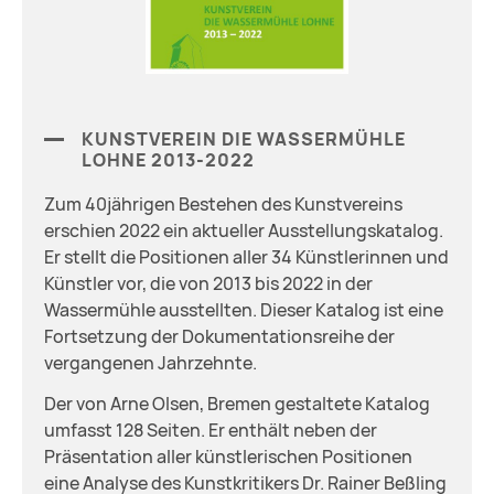
KUNSTVEREIN DIE WASSERMÜHLE
LOHNE 2013-2022
Zum 40jährigen Bestehen des Kunstvereins
erschien 2022 ein aktueller Ausstellungskatalog.
Er stellt die Positionen aller 34 Künstlerinnen und
Künstler vor, die von 2013 bis 2022 in der
Wassermühle ausstellten. Dieser Katalog ist eine
Fortsetzung der Dokumentationsreihe der
vergangenen Jahrzehnte.
Der von Arne Olsen, Bremen gestaltete Katalog
umfasst 128 Seiten. Er enthält neben der
Präsentation aller künstlerischen Positionen
eine Analyse des Kunstkritikers Dr. Rainer Beßling