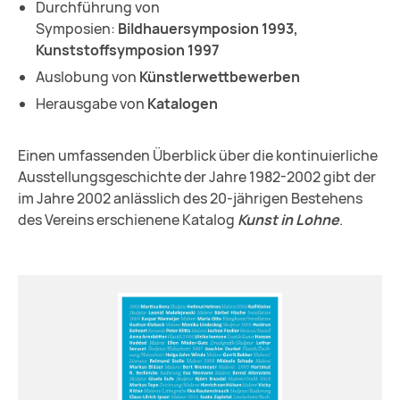
Durchführung von
Symposien:
Bildhauersymposion 1993,
Kunststoffsymposion 1997
Auslobung von
Künstlerwettbewerben
Herausgabe von
Katalogen
Einen umfassenden Überblick über die kontinuierliche
Ausstellungsgeschichte der Jahre 1982-2002 gibt der
im Jahre 2002 anlässlich des 20-jährigen Bestehens
des Vereins erschienene Katalog
Kunst in Lohne
.