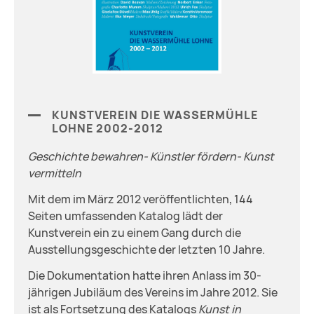
KUNSTVEREIN DIE WASSERMÜHLE
LOHNE 2002-2012
Geschichte bewahren- Künstler fördern- Kunst
vermitteln
Mit dem im März 2012 veröffentlichten, 144
Seiten umfassenden Katalog lädt der
Kunstverein ein zu einem Gang durch die
Ausstellungsgeschichte der letzten 10 Jahre.
Die Dokumentation hatte ihren Anlass im 30-
jährigen Jubiläum des Vereins im Jahre 2012. Sie
ist als Fortsetzung des Katalogs
Kunst in