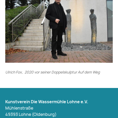
Ulrich Fox, 2020 vor seiner Doppelskulptur Auf dem Weg
Kunstverein Die Wassermühle Lohne e.V.
Mühlenstraße
49393 Lohne (Oldenburg)