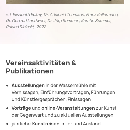
v. l. Elisabeth Eckey, Dr. Adelheid Thomann, Franz Kellermann,
Dr. Gertrud Landwehr, Dr. Jörg Sommer , Kerstin Sommer,
Roland Ribinski, 2022
Vereinsaktivitäten &
Publikationen
Ausstellungen
in der Wassermühle mit
Vernissagen, Einführungsvorträgen, Führungen
und Künstlergesprächen, Finissagen
Vorträge
und
online-Veranstaltungen
zur Kunst
der Gegenwart und zu aktuellen Ausstellungen
jährliche
Kunstreisen
im In- und Ausland