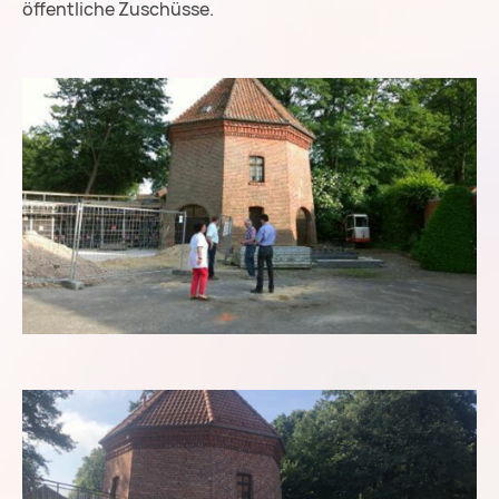
öffentliche Zuschüsse.