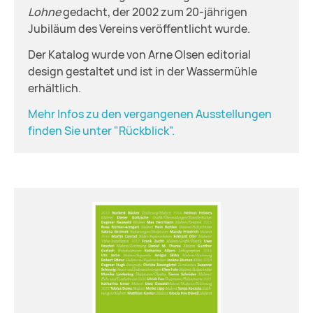
Lohne
gedacht, der 2002 zum 20-jährigen
Jubiläum des Vereins veröffentlicht wurde.
Der Katalog wurde von Arne Olsen editorial
design gestaltet und ist in der Wassermühle
erhältlich.
Mehr Infos zu den vergangenen Ausstellungen
finden Sie unter "Rückblick".