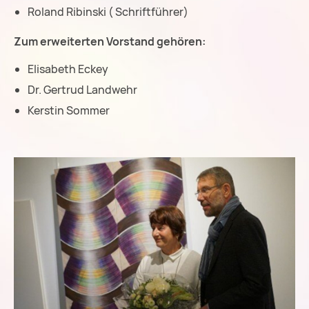
Roland Ribinski ( Schriftführer)
Zum erweiterten Vorstand gehören:
Elisabeth Eckey
Dr. Gertrud Landwehr
Kerstin Sommer