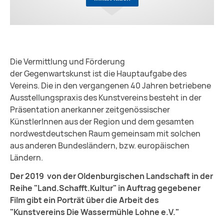
Die Vermittlung und Förderung
der Gegenwartskunst ist die Hauptaufgabe des
Vereins. Die in den vergangenen 40 Jahren betriebene
Ausstellungspraxis des Kunstvereins besteht in der
Präsentation anerkanner zeitgenössischer
KünstlerInnen aus der Region und dem gesamten
nordwestdeutschen Raum gemeinsam mit solchen
aus anderen Bundesländern, bzw. europäischen
Ländern.
Der 2019 von der Oldenburgischen Landschaft in der
Reihe "Land.Schafft.Kultur" in Auftrag gegebener
Film gibt ein Porträt über die Arbeit des
"Kunstvereins Die Wassermühle Lohne e.V."