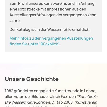
zum Profil unseres Kunstvereins und im Anhang
eine Fotostrecke mit Impressionen aus den
Ausstellungseröffnungen der vergangenen zehn
Jahre.
Der Katalog ist in der Wassermühle erhältlich.
Mehr Infos zu den vergangenen Ausstellungen
finden Sie unter "Rückblick".
Unsere Geschichte
1982 gründeten engagierte Kunstfreunde in Lohne,
allen voran der Bildhauer Ulrich Fox, den
"Kunstkreis
Die Wassermühle Lohne e.V."
(ab 2008
"Kunstverein