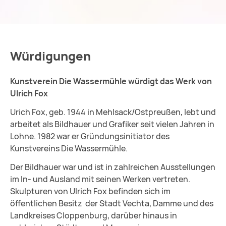
Würdigungen
Kunstverein Die Wassermühle würdigt das Werk von
Ulrich Fox
Urich Fox, geb. 1944 in Mehlsack/Ostpreußen, lebt und
arbeitet als Bildhauer und Grafiker seit vielen Jahren in
Lohne. 1982 war er Gründungsinitiator des
Kunstvereins Die Wassermühle.
Der Bildhauer war und ist in zahlreichen Ausstellungen
im In- und Ausland mit seinen Werken vertreten.
Skulpturen von Ulrich Fox befinden sich im
öffentlichen Besitz der Stadt Vechta, Damme und des
Landkreises Cloppenburg, darüber hinaus in