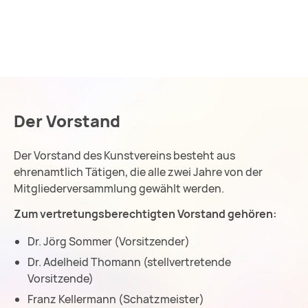
Der Vorstand
Der Vorstand des Kunstvereins besteht aus
ehrenamtlich Tätigen, die alle zwei Jahre von der
Mitgliederversammlung gewählt werden.
Zum vertretungsberechtigten Vorstand gehören:
Dr. Jörg Sommer (Vorsitzender)
Dr. Adelheid Thomann (stellvertretende
Vorsitzende)
Franz Kellermann (Schatzmeister)