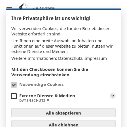
Ihre Privatsphäre ist uns wichtig!
Wir verwenden Cookies, die für den Betrieb dieser
Website erforderlich sind.
Uwe Peschel
Um Ihnen eine breite Auswahl an Inhalten und
Funktionen auf dieser Website zu bieten, nutzen wir
externe Dienste und Medien.
Weitere Informationen:
Datenschutz
,
Impressum
Mit den Checkboxen können Sie die
Verwendung einschränken.
Notwendige Cookies
Externe Dienste & Medien
Aufklap
DATENSCHUTZ
Alle akzeptieren
Alle ablehnen