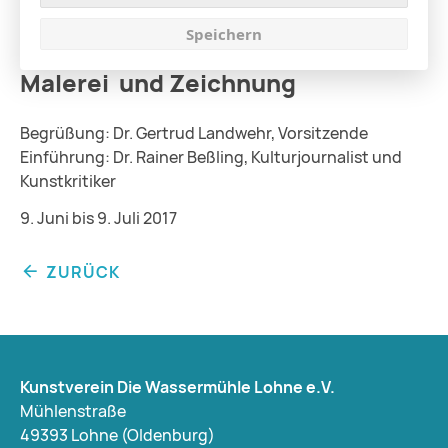
Speichern
Malerei und Zeichnung
Begrüßung: Dr. Gertrud Landwehr, Vorsitzende
Einführung: Dr. Rainer Beßling, Kulturjournalist und
Kunstkritiker
9. Juni bis 9. Juli 2017
ZURÜCK
Kunstverein Die Wassermühle Lohne e.V.
Mühlenstraße
49393 Lohne (Oldenburg)