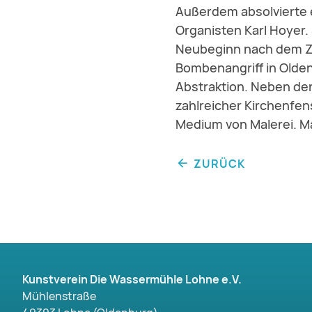
Außerdem absolvierte 
Organisten Karl Hoyer.
Neubeginn nach dem Z
Bombenangriff in Oldenb
Abstraktion. Neben der
zahlreicher Kirchenfen
Medium von Malerei. M
ZURÜCK
Kunstverein Die Wassermühle Lohne e.V.
Mühlenstraße