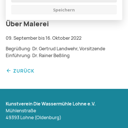
Speichern
Über Malerei
09. September bis 16. Oktober 2022
Begrüßung: Dr. Gertrud Landwehr, Vorsitzende
Einführung: Dr. Rainer Beßling
ZURÜCK
Kunstverein Die Wassermühle Lohne e.V.
Mühlenstraße
49393 Lohne (Oldenburg)