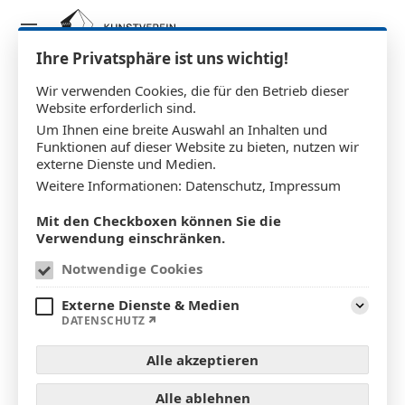
Ihre Privatsphäre ist uns wichtig!
Wir verwenden Cookies, die für den Betrieb dieser
Website erforderlich sind.
Matthias Kanter
Um Ihnen eine breite Auswahl an Inhalten und
Funktionen auf dieser Website zu bieten, nutzen wir
externe Dienste und Medien.
Weitere Informationen:
Datenschutz
,
Impressum
Mit den Checkboxen können Sie die
Verwendung einschränken.
Notwendige Cookies
Externe Dienste & Medien
Aufklap
DATENSCHUTZ
Alle akzeptieren
Alle ablehnen