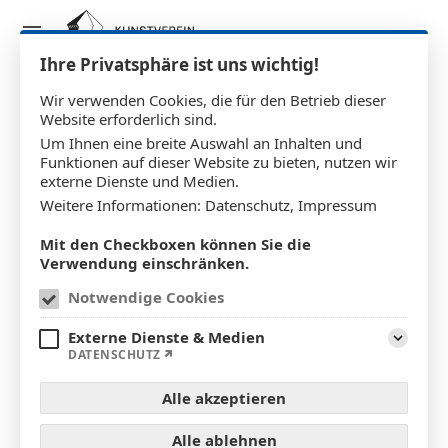
Ihre Privatsphäre ist uns wichtig!
Wir verwenden Cookies, die für den Betrieb dieser
Website erforderlich sind.
Heidrun Kohnert
Um Ihnen eine breite Auswahl an Inhalten und
Funktionen auf dieser Website zu bieten, nutzen wir
externe Dienste und Medien.
Weitere Informationen:
Datenschutz
,
Impressum
Mit den Checkboxen können Sie die
Verwendung einschränken.
Notwendige Cookies
Externe Dienste & Medien
Aufklap
DATENSCHUTZ
Alle akzeptieren
Alle ablehnen