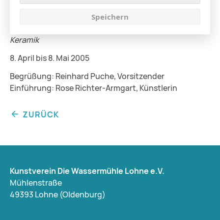
Speichern
Keramik
8. April bis 8. Mai 2005
Begrüßung: Reinhard Puche, Vorsitzender
Einführung: Rose Richter-Armgart, Künstlerin
ZURÜCK
Kunstverein Die Wassermühle Lohne e.V.
Mühlenstraße
49393 Lohne (Oldenburg)